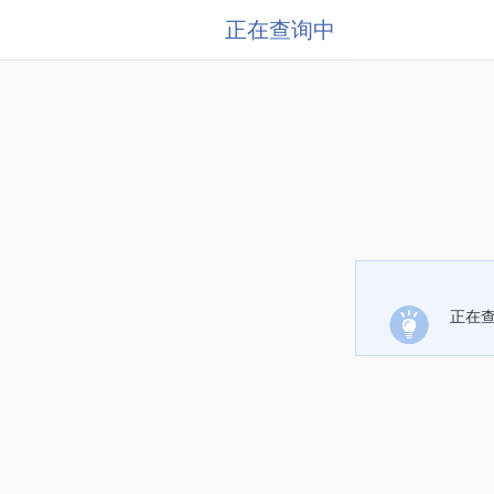
正在查询中
正在