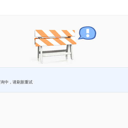
查询中，请刷新重试