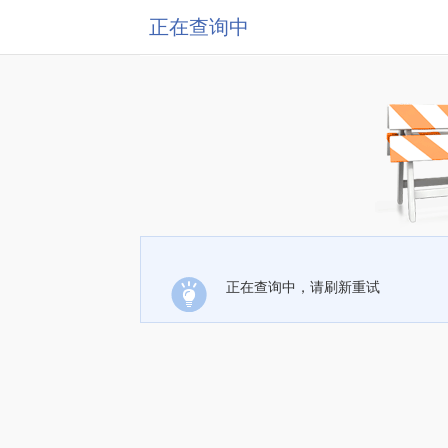
正在查询中
正在查询中，请刷新重试